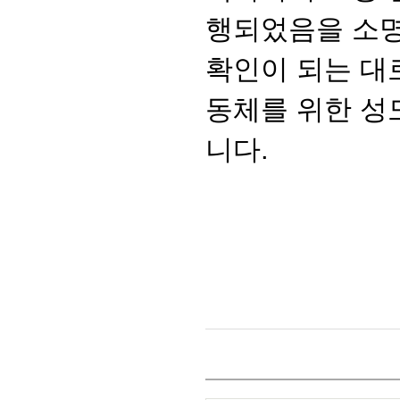
행되었음을 소명
확인이 되는 대
동체를 위한 성
니다.