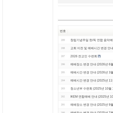
번호
창립기념주일 한/독 연합 음악예
209
교회 이전 및 예배시간 변경 안내 (
208
2026 전교인 수련회
207
예배장소 변경 안내 (2026년 6월
206
예배시간 변경 안내 (2026년 3월
205
예배시간 변경 안내 (2025년 11
204
청소년부 수련회 (2025년 10월 1
203
IKEM 연합예배 안내 (2025년 1
202
예배장소 변경 안내 (2025년 9월
201
예배장소 변경 안내 (2025년 7월
200