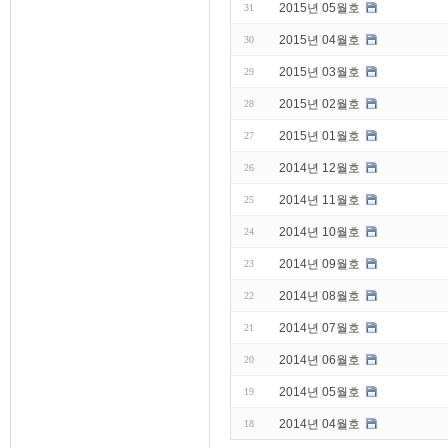
2015년 05월호
31
2015년 04월호
30
2015년 03월호
29
2015년 02월호
28
2015년 01월호
27
2014년 12월호
26
2014년 11월호
25
2014년 10월호
24
2014년 09월호
23
2014년 08월호
22
2014년 07월호
21
2014년 06월호
20
2014년 05월호
19
2014년 04월호
18