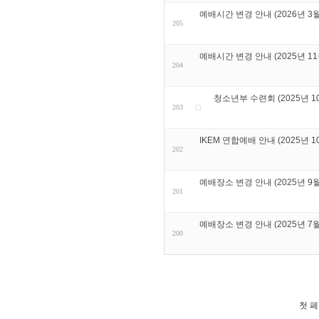
예배시간 변경 안내 (2026년 3월
205
예배시간 변경 안내 (2025년 11
204
청소년부 수련회 (2025년 10월
203
IKEM 연합예배 안내 (2025년 1
202
예배장소 변경 안내 (2025년 9월
201
예배장소 변경 안내 (2025년 7월
200
첫 