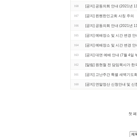
[공지] 공동의회 안내 (2021년 1
168
[공지] 뮌헨한인교회 사칭 주의
167
[공지] 공동의회 안내 (2021년 1
166
[공지] 예배장소 및 시간 변경 안내 
165
[공지] 예배장소 및 시간 변경 안내
164
[공지] 대면 예배 안내 (7월 4일 
163
[알림] 원현철 전 담임목사가 한
162
[공지] 고난주간 특별 새벽기도
161
[공지] 연말정산 신청안내 및 신
160
첫 