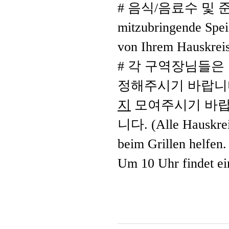
#
음식
/
음료수 및 
mitzubringende Spe
von Ihrem Hauskreis
#
각 구역장님들은 
정해주시기 바랍니
지
모여주시기 바
니다
. (Alle Hauskre
beim Grillen helfen.
Um 10 Uhr findet ein