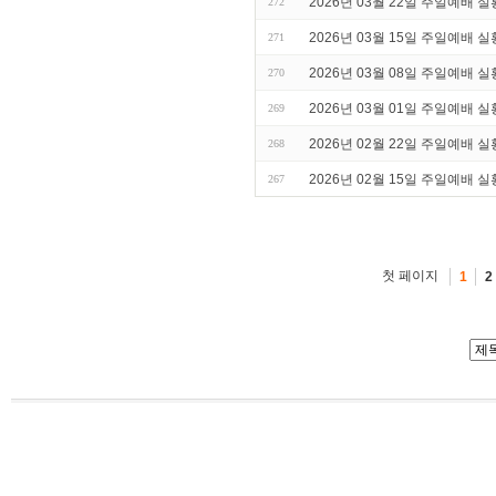
2026년 03월 22일 주일예배 실
272
2026년 03월 15일 주일예배 실
271
2026년 03월 08일 주일예배 실
270
2026년 03월 01일 주일예배 실
269
2026년 02월 22일 주일예배 실
268
2026년 02월 15일 주일예배 실
267
첫 페이지
1
2