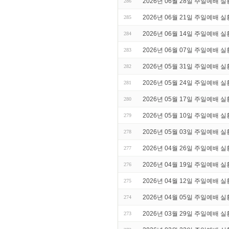
2026년 06월 28일 주일예배 실
286
2026년 06월 21일 주일예배 실
285
2026년 06월 14일 주일예배 실
284
2026년 06월 07일 주일예배 실
283
2026년 05월 31일 주일예배 실
282
2026년 05월 24일 주일예배 실
281
2026년 05월 17일 주일예배 실
280
2026년 05월 10일 주일예배 실
279
2026년 05월 03일 주일예배 실
278
2026년 04월 26일 주일예배 실
277
2026년 04월 19일 주일예배 실
276
2026년 04월 12일 주일예배 실
275
2026년 04월 05일 주일예배 실
274
2026년 03월 29일 주일예배 실
273