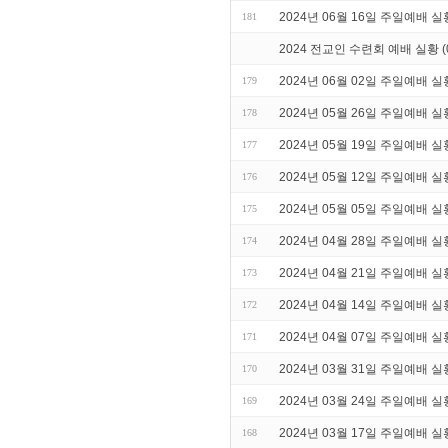
2024년 06월 16일 주일예배 실
181
2024 전교인 수련회 예배 실황 (0
2024년 06월 02일 주일예배 실
179
2024년 05월 26일 주일예배 실
178
2024년 05월 19일 주일예배 실
177
2024년 05월 12일 주일예배 실
176
2024년 05월 05일 주일예배 실
175
2024년 04월 28일 주일예배 실
174
2024년 04월 21일 주일예배 실
173
2024년 04월 14일 주일예배 실
172
2024년 04월 07일 주일예배 실
171
2024년 03월 31일 주일예배 실
170
2024년 03월 24일 주일예배 실
169
2024년 03월 17일 주일예배 실
168