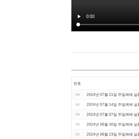
번호
2024년 07월 21일 주일예배 실
186
2024년 07월 14일 주일예배 실
185
2024년 07월 07일 주일예배 실
184
2024년 06월 30일 주일예배 실
183
2024년 06월 23일 주일예배 실
182