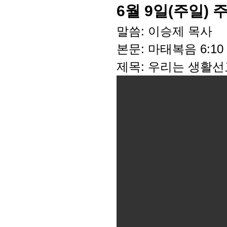
6월 9일(주일)
말씀: 이승제 목사
본문: 마태복음 6:10
제목: 우리는 생활