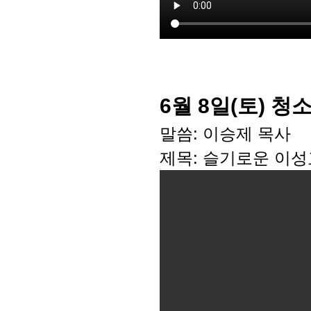
6월 8일(토) 
말씀: 이승제 목사
제목: 슬기로운 이성