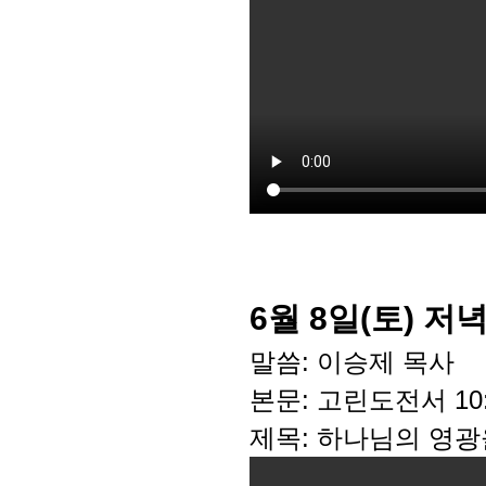
6월 8일(토) 저
말씀: 이승제 목사
본문: 고린도전서 10:
제목: 하나님의 영광