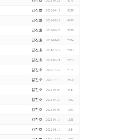
김진호
2021-04-25
8273
김진호
2021-04-18
8259
김진호
2021-05-22
6659
김진호
2021-03-27
3836
김진호
2021-01-03
2894
김진호
2024-10-27
2603
김진호
2021-03-21
2479
김진호
2020-12-27
2311
김진호
2020-12-12
2160
김진호
2021-04-03
2141
김진호
2024-07-20
1802
김진호
2024-06-04
1663
김진호
2025-04-14
1555
김진호
2021-03-14
1544