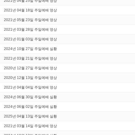
2021년 04월 25일 주일예배 영상
2021년 04월 18일 주일예배 영상
2021년 05월 23일 주일예배 영상
2021년 03월 28일 주일예배 영상
2021년 01월 03일 주일예배 영상
2024년 10월 27일 주일예배 실황
2021년 03월 21일 주일예배 영상
2020년 12월 27일 주일예배 영상
2020년 12월 13일 주일예배 영상
2021년 04월 04일 주일예배 영상
2024년 06월 30일 주일예배 실황
2024년 06월 02일 주일예배 실황
2025년 04월 13일 주일예배 실황
2021년 03월 14일 주일예배 영상