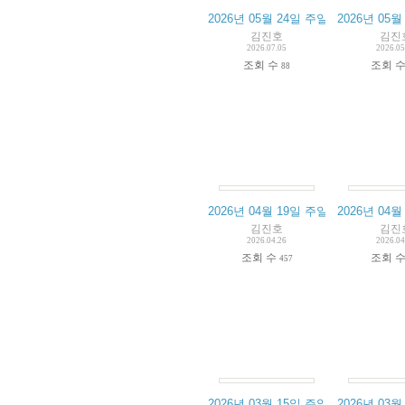
2026년 05월 24일 주일예배 실황
2026년 05
김진호
김진
2026.07.05
2026.05
조회 수
조회 
88
2026년 04월 19일 주일예배 실황
2026년 04
김진호
김진
2026.04.26
2026.04
조회 수
조회 
457
2026년 03월 15일 주일예배 실황
2026년 03