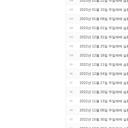
2023년 01월 22일 주일예배 실
106
2023년 01월 15일 주일예배 실
105
2023년 01월 08일 주일예배 실
104
2023년 01월 01일 주일예배 실
103
2022년 12월 31일 주일예배 
102
2022년 12월 25일 주일예배 실
101
2022년 12월 18일 주일예배 실
100
2022년 12월 11일 주일예배 
99
2022년 12월 04일 주일예배 실
98
2022년 11월 27일 주일예배 실
97
2022년 11월 20일 주일예배 실
96
2022년 11월 13일 주일예배 실
95
2022년 11월 06일 주일예배 실
94
2022년 10월 30일 주일예배 실
93