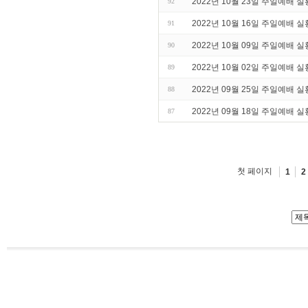
2022년 10월 23일 주일예배 실
92
2022년 10월 16일 주일예배 실
91
2022년 10월 09일 주일예배 실
90
2022년 10월 02일 주일예배 실
89
2022년 09월 25일 주일예배 실
88
2022년 09월 18일 주일예배 실
87
첫 페이지
1
2