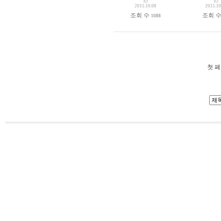
2015.10.08
2015.10
조회 수
조회 
1088
첫 