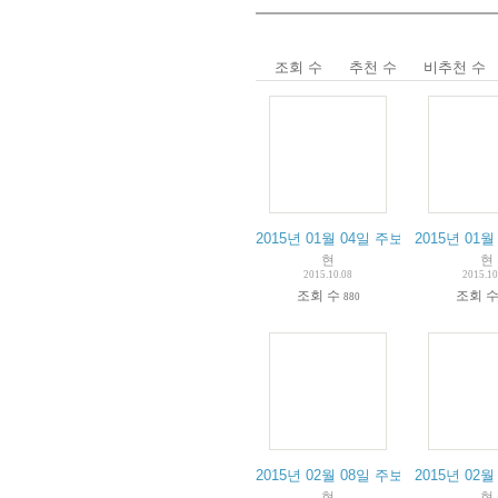
조회 수
추천 수
비추천 수
2015년 01월 04일 주보
2015년 01월
현
현
2015.10.08
2015.10
조회 수
조회 
880
2015년 02월 08일 주보
2015년 02월
현
현