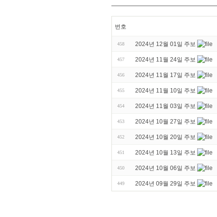
번호
2024년 12월 01일 주보
458
2024년 11월 24일 주보
457
2024년 11월 17일 주보
456
2024년 11월 10일 주보
455
2024년 11월 03일 주보
454
2024년 10월 27일 주보
453
2024년 10월 20일 주보
452
2024년 10월 13일 주보
451
2024년 10월 06일 주보
450
2024년 09월 29일 주보
449