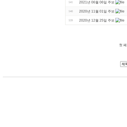
2021년 06월 06일 주보
541
2020년 11월 01일 주보
540
2020년 12월 25일 주보
539
첫 