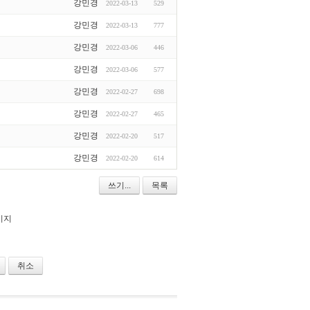
강민경
2022-03-13
529
강민경
2022-03-13
777
강민경
2022-03-06
446
강민경
2022-03-06
577
강민경
2022-02-27
698
강민경
2022-02-27
465
강민경
2022-02-20
517
강민경
2022-02-20
614
쓰기...
목록
이지
취소