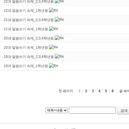
22과 말씀쓰기 숙제_2,3,4학년용
22과 말씀쓰기 숙제_1학년용
21과 말씀쓰기 숙제_2,3,4학년용
21과 말씀쓰기 숙제_1학년용
20과 말씀쓰기 숙제_2,3,4학년용
20과 말씀쓰기 숙제_1학년용
19과 말씀쓰기 숙제_2,3,4학년용
19과 말씀쓰기 숙제_1학년용
첫 페이지
끝 페
1
2
3
4
5
6