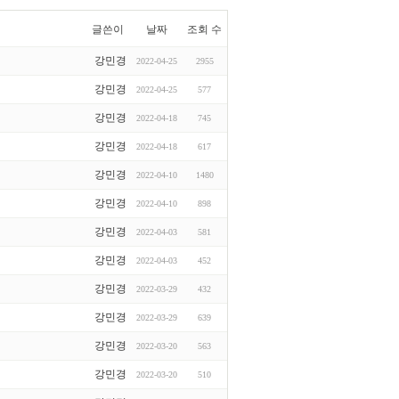
글쓴이
날짜
조회 수
강민경
2022-04-25
2955
강민경
2022-04-25
577
강민경
2022-04-18
745
강민경
2022-04-18
617
강민경
2022-04-10
1480
강민경
2022-04-10
898
강민경
2022-04-03
581
강민경
2022-04-03
452
강민경
2022-03-29
432
강민경
2022-03-29
639
강민경
2022-03-20
563
강민경
2022-03-20
510