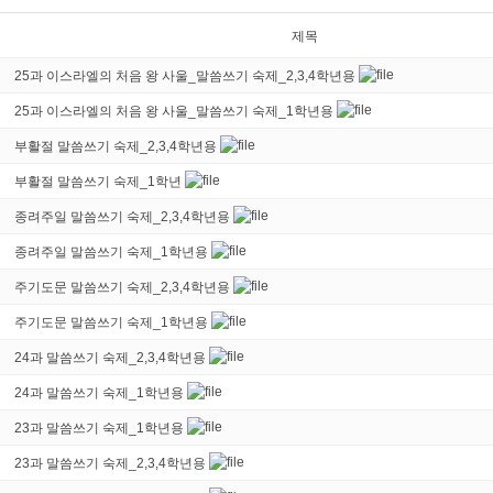
제목
25과 이스라엘의 처음 왕 사울_말씀쓰기 숙제_2,3,4학년용
25과 이스라엘의 처음 왕 사울_말씀쓰기 숙제_1학년용
부활절 말씀쓰기 숙제_2,3,4학년용
부활절 말씀쓰기 숙제_1학년
종려주일 말씀쓰기 숙제_2,3,4학년용
종려주일 말씀쓰기 숙제_1학년용
주기도문 말씀쓰기 숙제_2,3,4학년용
주기도문 말씀쓰기 숙제_1학년용
24과 말씀쓰기 숙제_2,3,4학년용
24과 말씀쓰기 숙제_1학년용
23과 말씀쓰기 숙제_1학년용
23과 말씀쓰기 숙제_2,3,4학년용