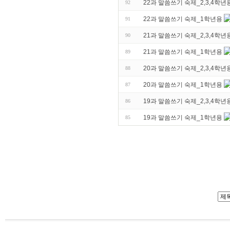
22과 말씀쓰기 숙제_2,3,4학년
92
22과 말씀쓰기 숙제_1학년용
91
21과 말씀쓰기 숙제_2,3,4학년
90
21과 말씀쓰기 숙제_1학년용
89
20과 말씀쓰기 숙제_2,3,4학년
88
20과 말씀쓰기 숙제_1학년용
87
19과 말씀쓰기 숙제_2,3,4학년
86
19과 말씀쓰기 숙제_1학년용
85