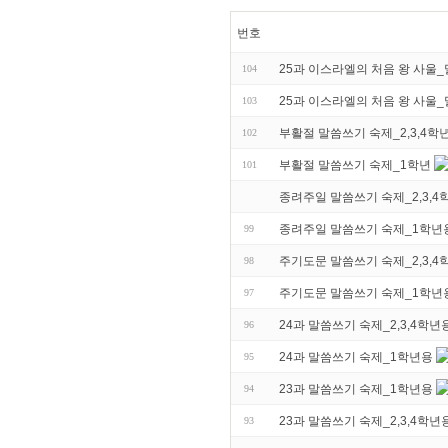
번호
25과 이스라엘의 처음 왕 사울_
104
25과 이스라엘의 처음 왕 사울
103
부활절 말씀쓰기 숙제_2,3,4학
102
부활절 말씀쓰기 숙제_1학년
101
종려주일 말씀쓰기 숙제_2,3,4
종려주일 말씀쓰기 숙제_1학년
99
주기도문 말씀쓰기 숙제_2,3,4
98
주기도문 말씀쓰기 숙제_1학년
97
24과 말씀쓰기 숙제_2,3,4학년
96
24과 말씀쓰기 숙제_1학년용
95
23과 말씀쓰기 숙제_1학년용
94
23과 말씀쓰기 숙제_2,3,4학년
93