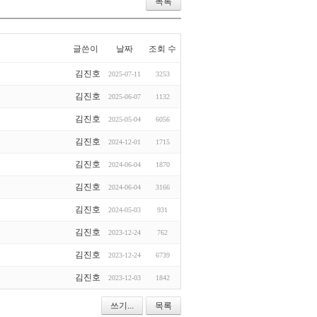
목록
글쓴이
날짜
조회 수
김진호
2025-07-11
3253
김진호
2025-06-07
1132
김진호
2025-05-04
6056
김진호
2024-12-01
1715
김진호
2024-06-04
1870
김진호
2024-06-04
3166
김진호
2024-05-03
931
김진호
2023-12-24
762
김진호
2023-12-24
6739
김진호
2023-12-03
1842
쓰기...
목록