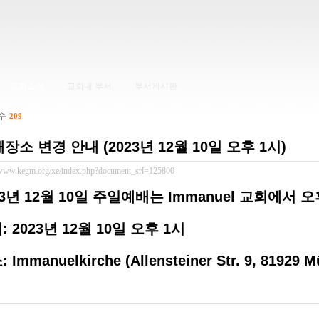
교회소식
교회내 부서
부서게시판
 수
209
장소 변경 안내 (2023년 12월 10일 오후 1시)
/www.kegm.org/xe/index.php?document_srl=125800
23년 12월 10일 주일예배는 Immanuel 교회에서 
: 2023년 12월 10일 오후 1시
 Immanuelkirche (Allensteiner Str. 9, 81929 