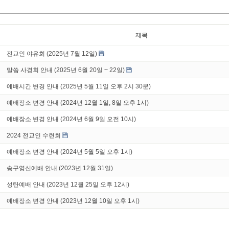
제목
전교인 야유회 (2025년 7월 12일)
말씀 사경회 안내 (2025년 6월 20일 ~ 22일)
예배시간 변경 안내 (2025년 5월 11일 오후 2시 30분)
예배장소 변경 안내 (2024년 12월 1일, 8일 오후 1시)
예배장소 변경 안내 (2024년 6월 9일 오전 10시)
2024 전교인 수련회
예배장소 변경 안내 (2024년 5월 5일 오후 1시)
송구영신예배 안내 (2023년 12월 31일)
성탄예배 안내 (2023년 12월 25일 오후 12시)
예배장소 변경 안내 (2023년 12월 10일 오후 1시)