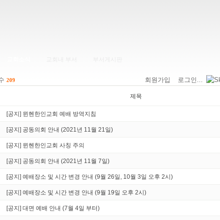
교회소식
교회내 부서
부서게시판
 수
회원가입
로그인...
209
제목
[공지] 뮌헨한인교회 예배 방역지침
[공지] 공동의회 안내 (2021년 11월 21일)
[공지] 뮌헨한인교회 사칭 주의
[공지] 공동의회 안내 (2021년 11월 7일)
[공지] 예배장소 및 시간 변경 안내 (9월 26일, 10월 3일 오후 2시)
[공지] 예배장소 및 시간 변경 안내 (9월 19일 오후 2시)
[공지] 대면 예배 안내 (7월 4일 부터)