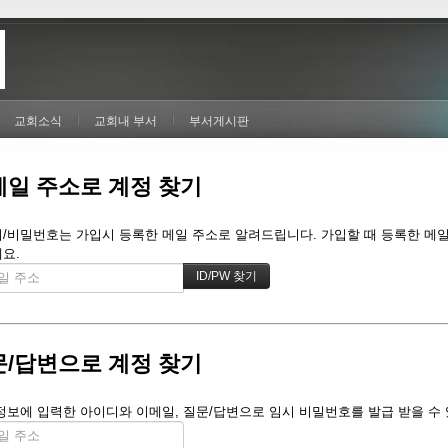
교회소식
교회내 부서
부서게시판
메일 주소로 계정 찾기
/비밀번호는 가입시 등록한 메일 주소로 알려드립니다. 가입할 때 등록한 메일 주
요.
문/답변으로 계정 찾기
정보에 입력한 아이디와 이메일, 질문/답변으로 임시 비밀번호를 발급 받을 수