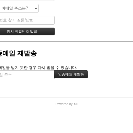
증메일 재발송
메일을 받지 못한 경우 다시 받을 수 있습니다.
Powered by
XE