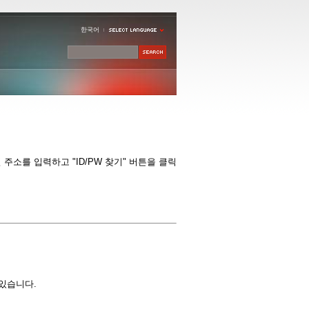
한국어
소를 입력하고 "ID/PW 찾기" 버튼을 클릭
 있습니다.