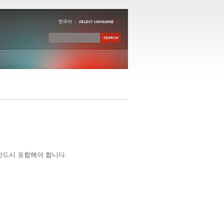
한국어
반드시 포함해야 합니다.