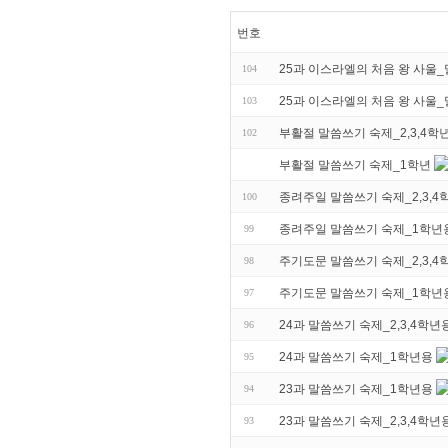
번호
25과 이스라엘의 처음 왕 사울_
104
25과 이스라엘의 처음 왕 사울
103
부활절 말씀쓰기 숙제_2,3,4학
102
부활절 말씀쓰기 숙제_1학년
종려주일 말씀쓰기 숙제_2,3,4
100
종려주일 말씀쓰기 숙제_1학년
99
주기도문 말씀쓰기 숙제_2,3,4
98
주기도문 말씀쓰기 숙제_1학년
97
24과 말씀쓰기 숙제_2,3,4학년
96
24과 말씀쓰기 숙제_1학년용
95
23과 말씀쓰기 숙제_1학년용
94
23과 말씀쓰기 숙제_2,3,4학년
93