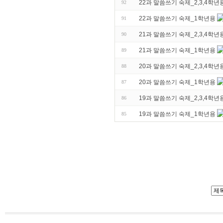
22과 말씀쓰기 숙제_2,3,4학년
92
22과 말씀쓰기 숙제_1학년용
91
21과 말씀쓰기 숙제_2,3,4학년
90
21과 말씀쓰기 숙제_1학년용
89
20과 말씀쓰기 숙제_2,3,4학년
88
20과 말씀쓰기 숙제_1학년용
87
19과 말씀쓰기 숙제_2,3,4학년
86
19과 말씀쓰기 숙제_1학년용
85